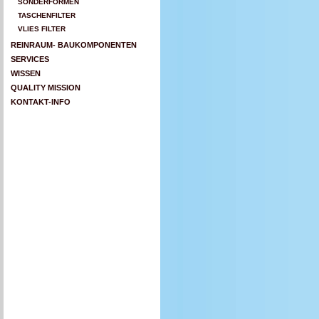
SONDERFORMEN
TASCHENFILTER
VLIES FILTER
REINRAUM- BAUKOMPONENTEN
SERVICES
WISSEN
QUALITY MISSION
KONTAKT-INFO